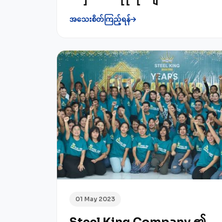
အသေးစိတ်ကြည့်ရန်
01 May 2023