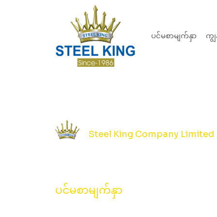
ပင်မစာမျက်နှာ
ကျွ
Steel King Company Limited
Angle Iron
ပင်မစာမျက်နှာ