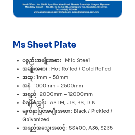
Ms Sheet Plate
ပစ္စည်းအမျိုးအစား
: Mild Steel
အမျိုးအစား
: Hot Rolled / Cold Rolled
အထူ
: 1mm – 50mm
အနံ
: 1000mm – 2500mm
အရှည်
: 2000mm – 12000mm
စံချိန်စံညွှန်း
: ASTM, JIS, BS, DIN
မျက်နှာပြင်အမျိုးအစား
: Black / Pickled /
Galvanized
အရည်အသွေးအဆင့်
: SS400, A36, S235