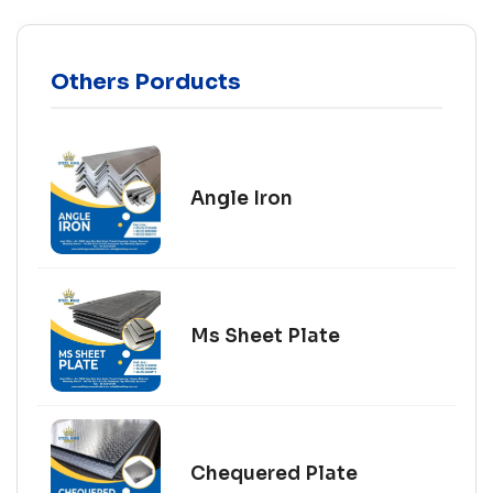
Others Porducts
Angle Iron
Ms Sheet Plate
Chequered Plate