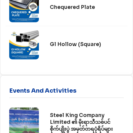
Chequered Plate
Gl Hollow (Square)
Events And Activities
Steel King Company
Limited ၏ မိုးရာသီသစ်ပင်
စိုက်ပျိုးပွဲ အမှတ်တရပုံရိပ်များ