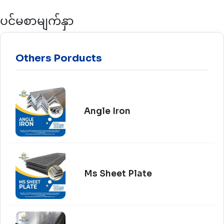
ပင်မစာမျက်နှာ
Others Porducts
Angle Iron
Ms Sheet Plate