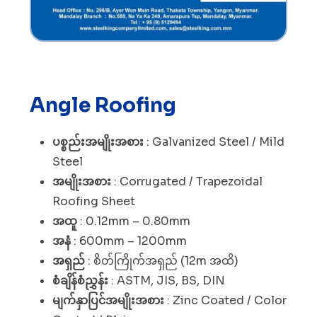
Angle Roofing
ပစ္စည်းအမျိုးအစား
: Galvanized Steel / Mild
Steel
အမျိုးအစား
: Corrugated / Trapezoidal
Roofing Sheet
အထူ
: 0.12mm – 0.80mm
အနံ
: 600mm – 1200mm
အရှည်
: စိတ်ကြိုက်အရှည် (12m အထိ)
စံချိန်စံညွှန်း
: ASTM, JIS, BS, DIN
မျက်နှာပြင်အမျိုးအစား
: Zinc Coated / Color