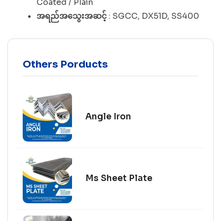
Coated / Plain
အရည်အသွေးအဆင့်
: SGCC, DX51D, SS400
Others Porducts
Angle Iron
Ms Sheet Plate