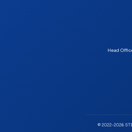
Head Offic
© 2022-2026 STE