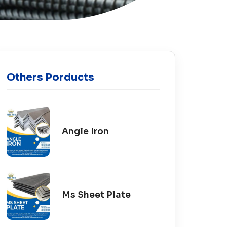
Others Porducts
Angle Iron
Ms Sheet Plate