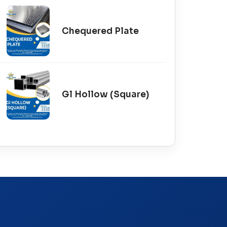
Chequered Plate
Gl Hollow (Square)